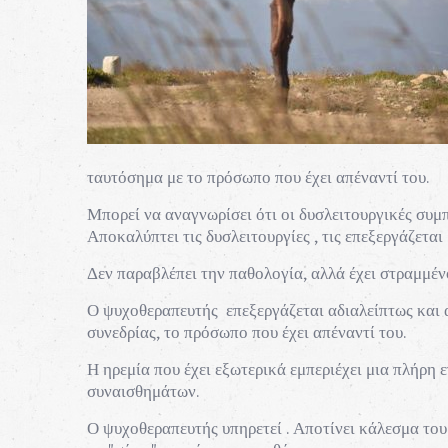
ταυτόσημα με το πρόσωπο που έχει απέναντί του.
Μπορεί να αναγνωρίσει ότι οι δυσλειτουργικές συμπ
Αποκαλύπτει τις δυσλειτουργίες , τις επεξεργάζεται
Δεν παραβλέπει την παθολογία, αλλά έχει στραμμέν
Ο ψυχοθεραπευτής επεξεργάζεται αδιαλείπτως και α
συνεδρίας, το πρόσωπο που έχει απέναντί του.
Η ηρεμία που έχει εξωτερικά εμπεριέχει μια πλήρη
συναισθημάτων.
Ο ψυχοθεραπευτής υπηρετεί . Αποτίνει κάλεσμα του 