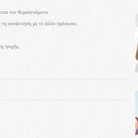
εται τον θεραπευόμενο.
πό τη συνάντηση με το άλλο πρόσωπο.
ης ψυχής.