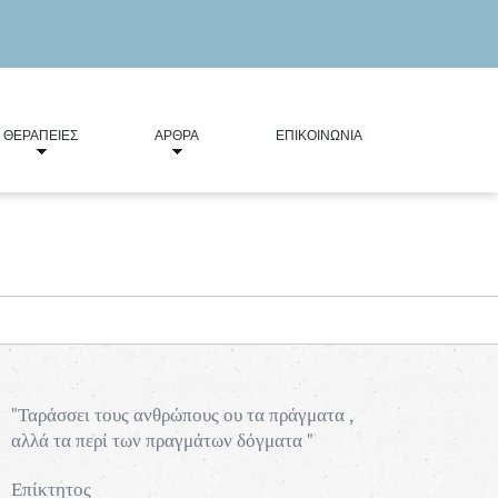
ΘΕΡΑΠΕΊΕΣ
ΆΡΘΡΑ
ΕΠΙΚΟΙΝΩΝΊΑ