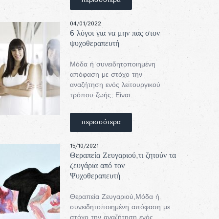
περισσότερα
04/01/2022
6 λόγοι για να μην πας στον
ψυχοθεραπευτή
Μόδα ή συνειδητοποιημένη
απόφαση με στόχο την
αναζήτηση ενός λειτουργικού
τρόπου ζωής; Είναι...
περισσότερα
15/10/2021
Θεραπεία Ζευγαριού,τι ζητούν τα
ζευγάρια από τον
Ψυχοθεραπευτή
Θεραπεία Ζευγαριού,Μόδα ή
συνειδητοποιημένη απόφαση με
στόχο την αναζήτηση ενός