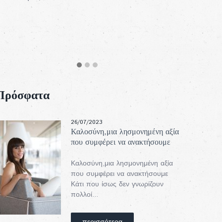
Πρόσφατα
26/07/2023
Καλοσύνη,μια λησμονημένη αξία
που συμφέρει να ανακτήσουμε
Καλοσύνη,μια λησμονημένη αξία
που συμφέρει να ανακτήσουμε
Κάτι που ίσως δεν γνωρίζουν
πολλοί...