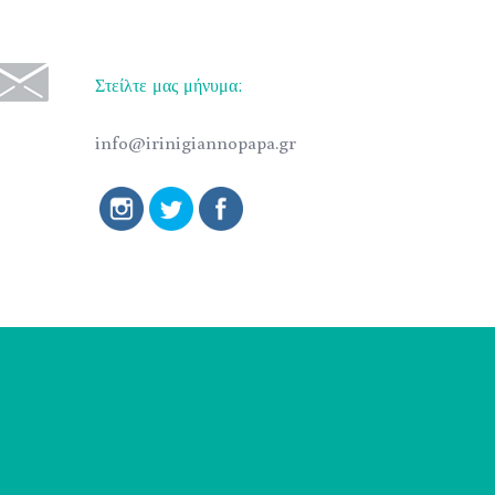
Στείλτε μας μήνυμα:
info@irinigiannopapa.gr